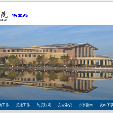
装工作
党建工作
制度法规
安全常识
办事指南
资料下