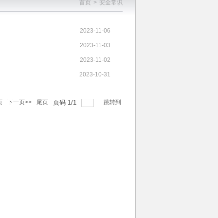
首页
>
安全常识
2023-11-06
2023-11-03
2023-11-02
2023-10-31
页
下一页>>
尾页
页码
1
/
1
跳转到