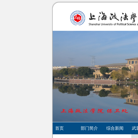
首页
部门简介
综合新闻
武