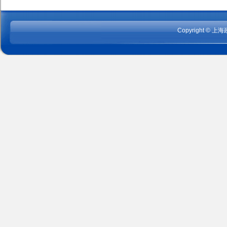
Copyright
©
上海政