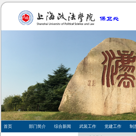
首页
部门简介
综合新闻
武装工作
党建工作
制