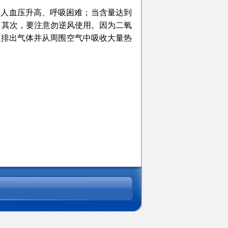
使人血压升高、呼吸困难；当含量达到
。其次，要注意勿逆风使用。因为二氧
速排出气体并从周围空气中吸收大量热