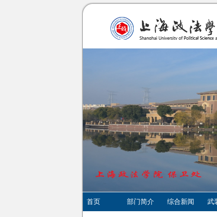
首页
部门简介
综合新闻
武