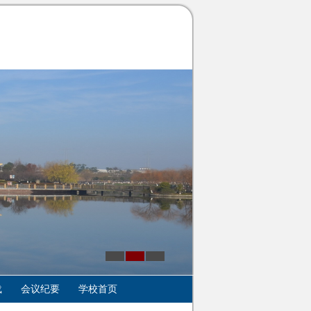
载
会议纪要
学校首页