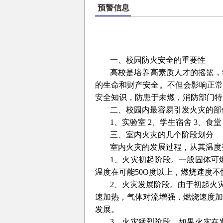
预警信息
一、校园防火安全的重要性
高校是培养高素质人才的摇篮，
的生命和财产安全。不但会影响正
安全知识，防患于未燃，消防部门特
二、校园内最容易引发火灾的部
1、实验室 2、学生宿舍 3、食堂
三、室内火灾的几个阶段划分
室内火灾的发展过程，从其温度
1、火灾初起阶段。一般固体可
温度在可能50O度以上，燃烧速度
2、火灾发展阶段。由于初起火
速加热，气体对流增强，燃烧速度
发展。
3、火灾猛烈阶段。如果火灾在