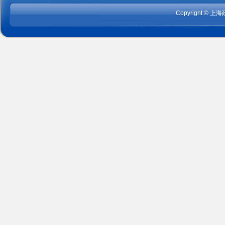
Copyright
©
上海政