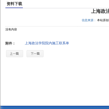
资料下载
上海政
信息来源：
本站原
没有内容
上海政法学院院内施工联系单
附件：