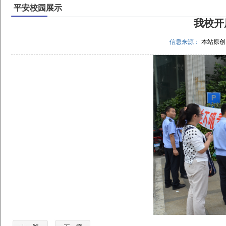
平安校园展示
我校开
信息来源：
本站原