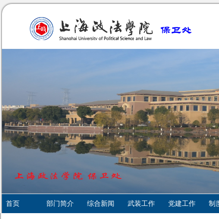
首页
部门简介
综合新闻
武装工作
党建工作
制