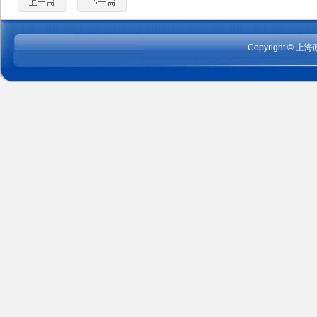
Copyright
©
上海政