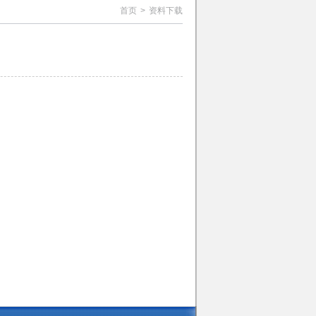
首页
>
资料下载