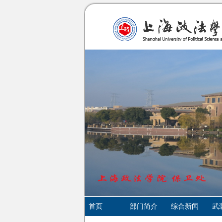
首页
部门简介
综合新闻
武