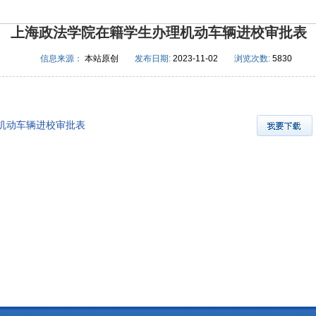
上海政法学院在籍学生办理机动车辆进校审批表
信息来源：
本站原创
发布日期:
2023-11-02
浏览次数:
5830
机动车辆进校审批表