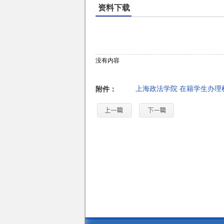
资料下载
没有内容
上海政法学院 在籍学生办理
附件：