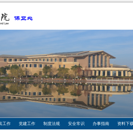
装工作
党建工作
制度法规
安全常识
办事指南
资料下