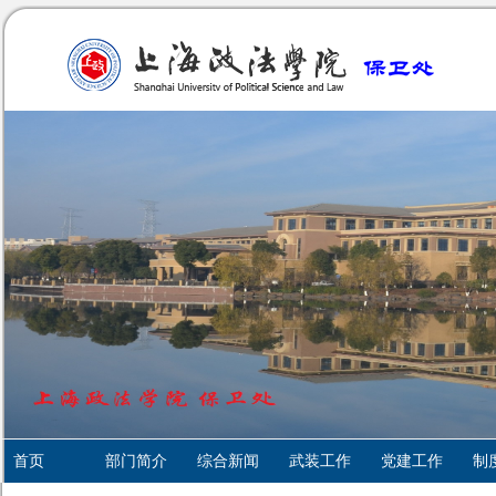
首页
部门简介
综合新闻
武装工作
党建工作
制