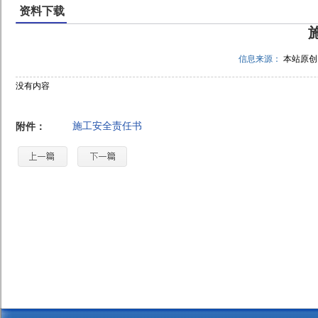
资料下载
信息来源：
本站原
没有内容
施工安全责任书
附件：