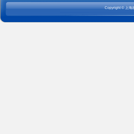
Copyright
©
上海政