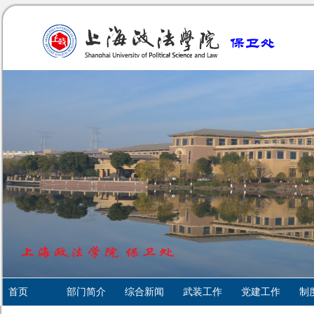
首页
部门简介
综合新闻
武装工作
党建工作
制