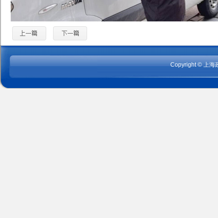
Copyright
©
上海政