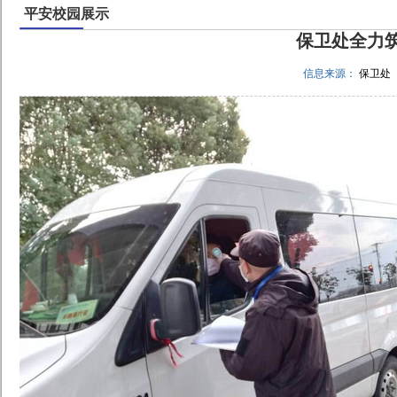
平安校园展示
保卫处全力筑
信息来源：
保卫处