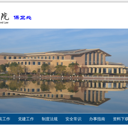
装工作
党建工作
制度法规
安全常识
办事指南
资料下