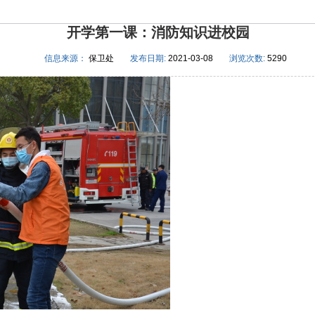
开学第一课：消防知识进校园
信息来源：
保卫处
发布日期:
2021-03-08
浏览次数:
5290