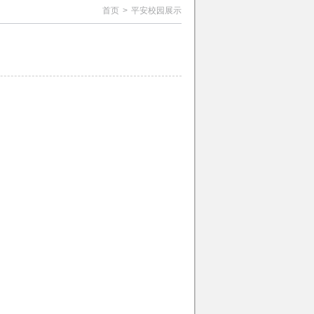
首页
>
平安校园展示