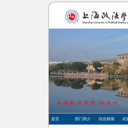
首页
部门简介
综合新闻
武