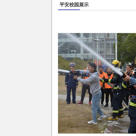
平安校园展示