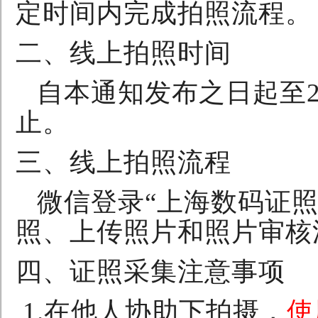
定时间内完成拍照流程。
二、线上拍照时间
自本通知发布之日起至
止。
三、线上拍照流程
微信登录“上海数码证
照、上传照片和照片审核
四、证照采集注意事项
1.
在他人协助下拍摄，
使