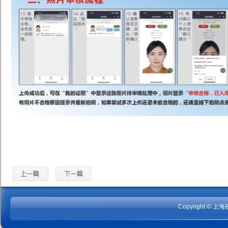
Copyright
©
上海政