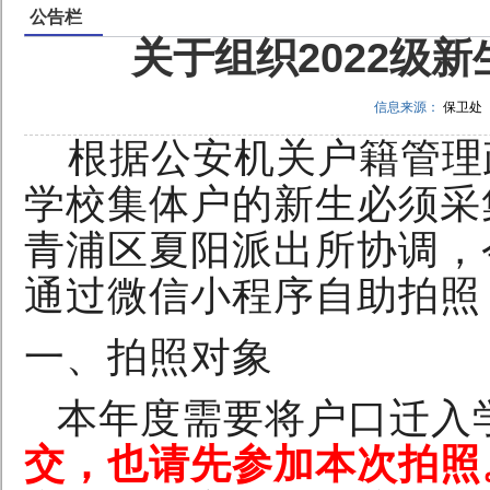
公告栏
关于组织2022级
信息来源：
保卫处
根据公安机关户籍管理
学校集体户的新生必须采
青浦区夏阳派出所协调，
通过微信小程序自助拍照
一、拍照对象
本年度需要将户口迁入
交，也请先参加本次拍照