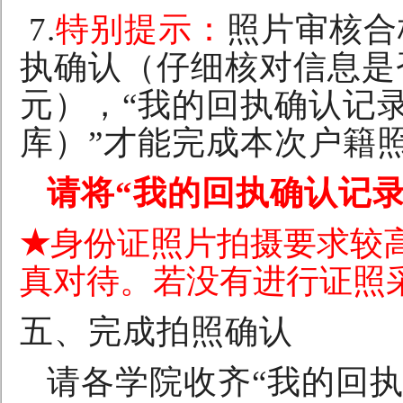
7.
特别提示：
照片审核合
执确认（仔细核对信息是
元），“我的回执确认记
库）”才能完成本次户籍
请将“我的回执确认记
★
身份证照片拍摄要求较
真对待。若没有进行证照
五、完成拍照确认
请各学院收齐“我的回