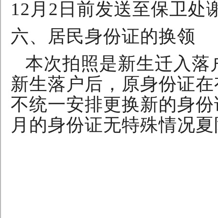
12
月
2
日前发送至保卫处
六、居民身份证的换领
本次拍照是新生迁入落
新生落户后，原身份证在
不统一安排更换新的身份
月的身份证无特殊情况夏