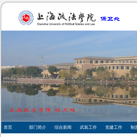
首页
部门简介
综合新闻
武装工作
党建工作
制