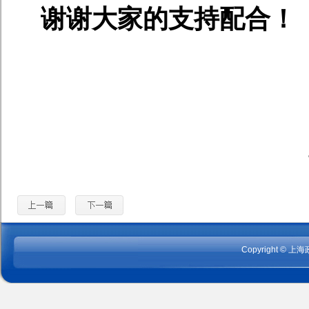
谢谢大家的支持配合！
保卫
2023年1
Copyright
©
上海政