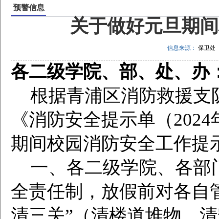
预警信息
关于做好元旦期间
信息来源：
保卫处
各二级学院、部、处、办
根据青浦区消防救援支
《消防安全提示单（202
期间校园消防安全工作提
一、各二级学院、各部
全责任制，放假前对各自
清三关”（清楼道堆物、