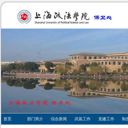
首页
部门简介
综合新闻
武装工作
党建工作
制