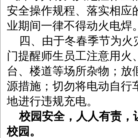
安全操作规程、落实相应
业期间一律不得动火电焊
四、由于冬春季节为火
门提醒师生员工注意用火
台、楼道等场所杂物；放
源措施；切勿将电动自行
地进行违规充电。
校园安全，人人有责，
校园。