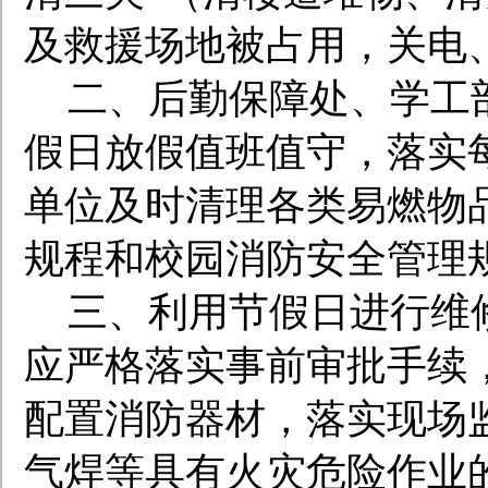
及救援场地被占用，关电
二、后勤保障处、学工
假日放假值班值守，落实
单位及时清理各类易燃物
规程和校园消防安全管理
三、利用节假日进行维
应严格落实事前审批手续
配置消防器材，落实现场
气焊等具有火灾危险作业