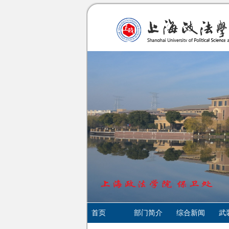
首页
部门简介
综合新闻
武