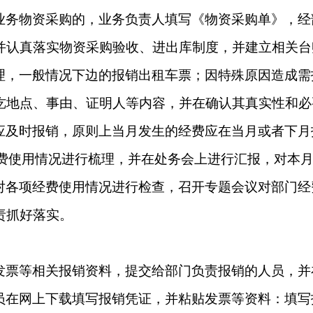
业务物资采购的，业务负责人填写《物资采购单》，经
并认真落实物资采购验收、进出库制度，并建立相关台
理，一般情况下边的报销出租车票；因特殊原因造成需
讫地点、事由、证明人等内容，并在确认其真实性和必
应及时报销，原则上当月发生的经费应在当月或者下月
费使用情况进行梳理，并在处务会上进行汇报，对本
对各项经费使用情况进行检查，召开专题会议对部门经
责抓好落实。
发票等相关报销资料，提交给部门负责报销的人员，并
员在网上下载填写报销凭证，并粘贴发票等资料：填写