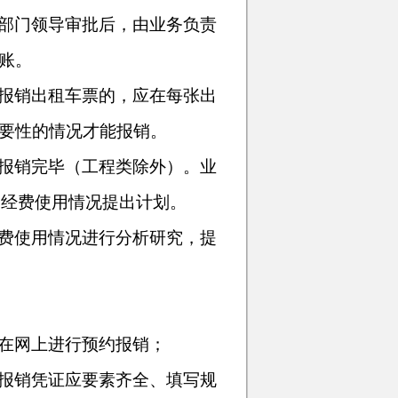
部门领导审批后，由业务负责
账。
报销出租车票的，应在每张出
要性的情况才能报销。
报销完毕（工程类除外）。业
月经费使用情况提出计划。
费使用情况进行分析研究，提
在网上进行预约报销；
报销凭证应要素齐全、填写规