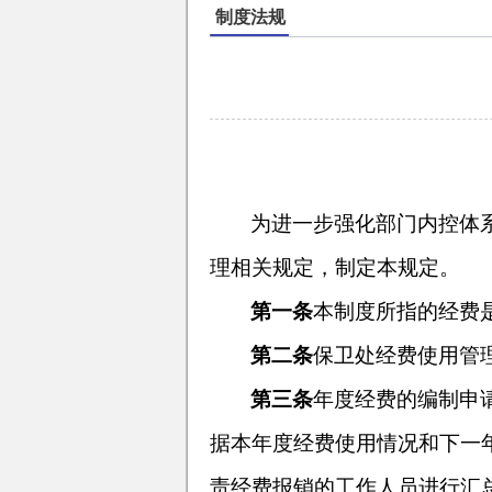
制度法规
为进一步强化部门内控体
理相关规定，制定本规定。
第一条
本制度所指的经费
第二条
保卫处经费使用管
第三条
年度经费的编制申
据本年度经费使用情况和下一
责经费报销的工作人员进行汇