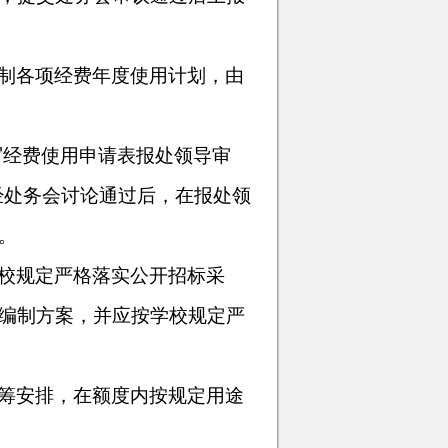
制各项经费年度使用计划，由
写经费使用申请表报处领导审
经处务会讨论通过后，在报处领
。
校规定严格落实公开招标采
编制方案，并应按学校规定严
筹安排，在额度内按规定用途