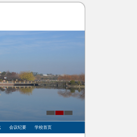
载
会议纪要
学校首页