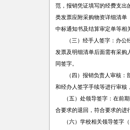
范，报销凭证填写的经费支出
类发票应附采购物资详细清单
中标通知书及结算审定单等相
（三）经手人签字：办公
发票及明细清单后面需有采购
同签字。
（四）报销负责人审核：
和经办人签字手续等进行审核
（五）处领导签字：在前期
合要求的退回，符合要求的进
（六）学校相关领导签字（