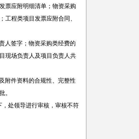
发票应附明细清单；物资采购
；工程类项目发票应附合同、
责人签字；物资采购类经费的
目现场负责人及项目负责人共
及附件资料的合规性、完整性
批。
下，处领导进行审核，审核不符