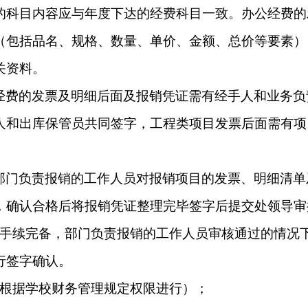
的科目内容应与年度下达的经费科目一致。办公经费的
（包括品名、规格、数量、单价、金额、总价等要素）
关资料。
经费的发票及明细后面及报销凭证需有经手人和业务负
人和出库保管员共同签字，工程类项目发票后面需有项
部门负责报销的工作人员对报销项目的发票、明细清单
，确认合格后将报销凭证整理完毕签字后提交处领导审
手续完备，部门负责报销的工作人员审核通过的情况
行签字确认。
根据学校财务管理规定权限进行）；