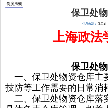
制度法规
保卫处物
信息来源：
保卫处
上海政法
保卫处物
一、保卫处物资仓库主
技防等工作需要的日常消
二、保卫处物资仓库落