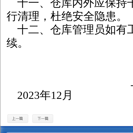
十一、仓库内外应保持
行清理，杜绝安全隐患。
十二、仓库管理员如有
续。
2023
年
12
月