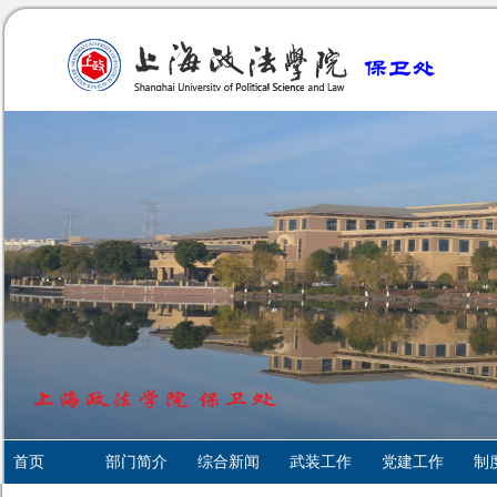
首页
部门简介
综合新闻
武装工作
党建工作
制