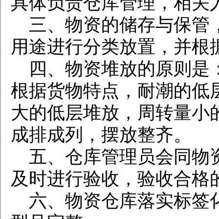
具体负责仓库管理，相关
三、物资的储存与保管
用途进行分类放置，并根
四、物资堆放的原则是
根据货物特点，耐潮的低
大的低层堆放，周转量小
成排成列，摆放整齐。
五、仓库管理员会同物
及时进行验收，验收合格
六、物资仓库落实标签