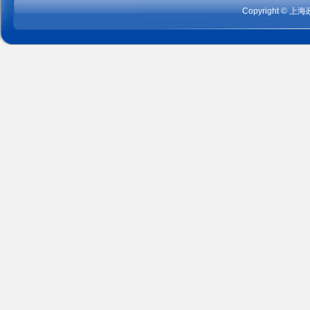
Copyright
©
上海政