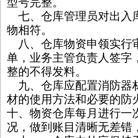
型号完整。
七、仓库管理员对出入
物相符。
八、仓库物资申领实行
单，业务主管负责人签字
整的不得发料。
九、仓库应配置消防器
材的使用方法和必要的防
十、物资仓库每月进行一
况，做到账目清晰无差错