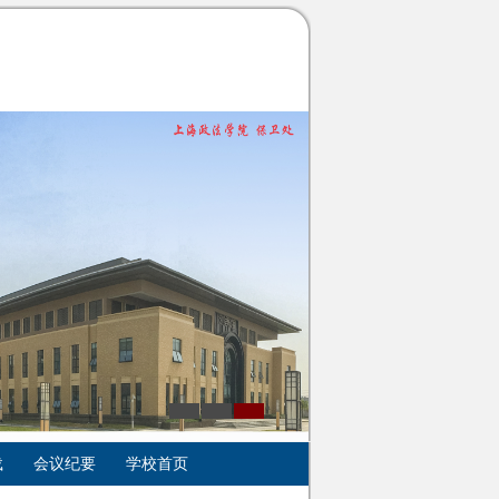
载
会议纪要
学校首页