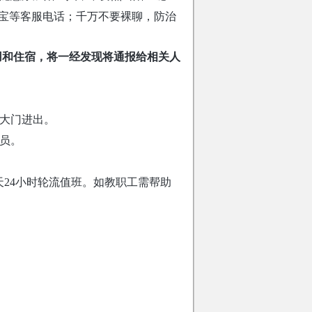
淘宝等客服电话；千万不要裸聊，防治
用和住宿，将一经发现将通报给相关人
大门进出。
员。
24小时轮流值班。如教职工需帮助