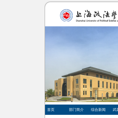
首页
部门简介
综合新闻
武