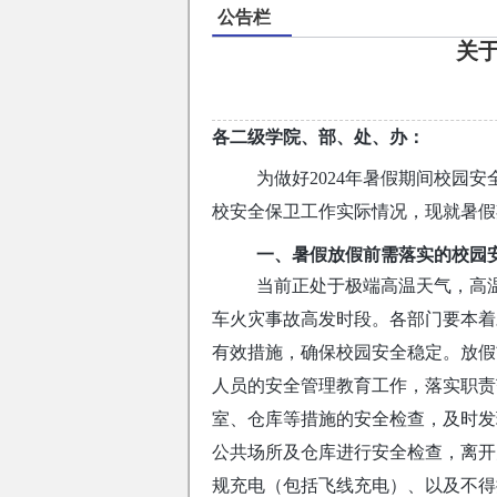
公告栏
关
各二级学院、部、处、办：
为做好2024年暑假期间校园
校安全保卫工作实际情况，现就暑假
一、暑假放假前需落实的校园
当前正处于极端高温天气，高
车火灾事故高发时段。各部门要本着
有效措施，确保校园安全稳定。放假
人员的安全管理教育工作，落实职责
室、仓库等措施的安全检查，及时发
公共场所及仓库进行安全检查，离开
规充电（包括飞线充电）、以及不