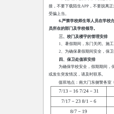
接，不要下载陌生APP，不要脱离
受骗上当。
6.严禁学校师生等人员在学
员所在的部门及学校领导。
三、校门及楼宇的管理安排
1、暑假期间，东门关闭。施
2、为确保暑假期间安全，保
四、保卫处值班安排
为确保学校安全，假期期间，
或发生突发情况，请及时联系。
南大门东侧警务室
值班地点：
7/13－16 7/24－31
7/17－23 8/1－6
8/7－19