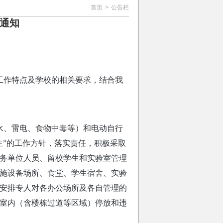
首页
>
公告栏
的通知
工作特点及学校的相关要求，结合我
水、雷电、食物中毒等）和电动自行
主”的工作方针，落实责任，积极采取
务单位人员、留校学生和实验室管理
施设备场所、食堂、学生宿舍、实验
安排专人对各办公场所及各自管理的
室内（含楼栋过道等区域）停放和违
。