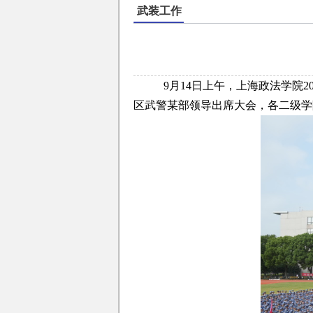
武装工作
9月14日上午，上海政法学院
区武警某部领导出席大会，各二级学