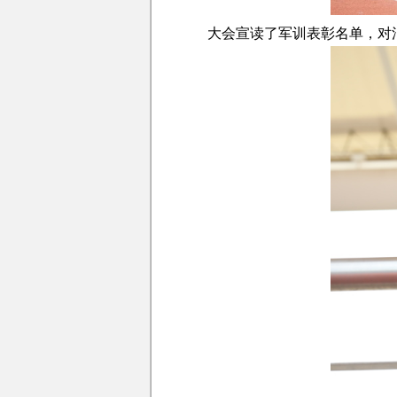
大会宣读了军训表彰名单，对