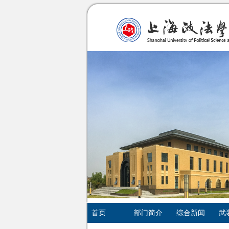
首页
部门简介
综合新闻
武