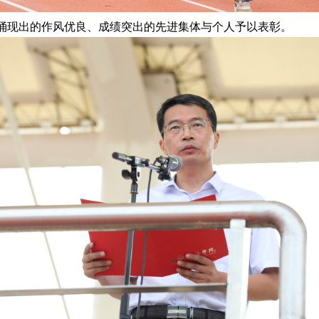
涌现出的作风优良、成绩突出的先进集体与个人予以表彰。