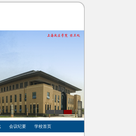
载
会议纪要
学校首页