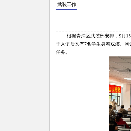
武装工作
根据青浦区武装部安排，9月1
子入伍后又有7名学生身着戎装、胸
任务。