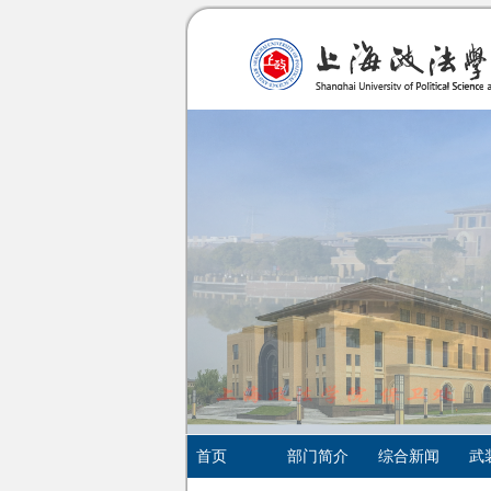
首页
部门简介
综合新闻
武