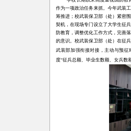
作为一项政治任务来抓。今年武装
筹推进；校武装保卫部（处）紧密
契机，在现场专门设立了大学生征
防教育，调整优化工作方式，完善
的意识。校武装保卫部（处）在征
武装部加强衔接对接，主动与预征
度
“征兵总额、毕业生数额、女兵数