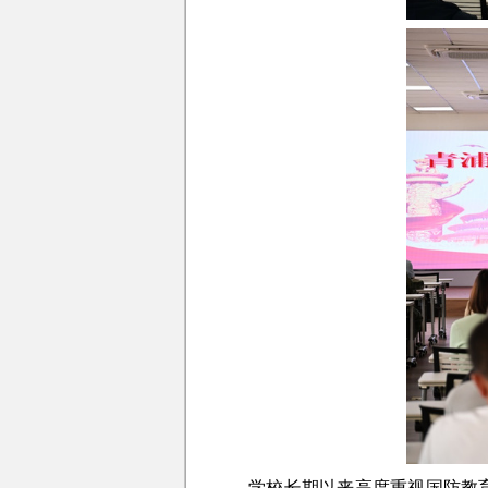
学校长期以来高度重视国防教