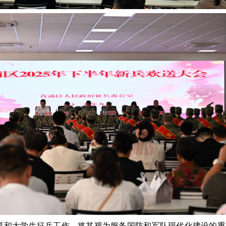
育和大学生征兵工作，将其视为服务国防和军队现代化建设的重