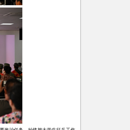
要政治任务。始终把大学生征兵工作