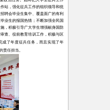
工作站，强化征兵工作的组织领导和统
业招聘会毕业生集中、覆盖面广的有利
大毕业生的报国热情；不断加强全民国
措施，积极引导广大学生增强献身国防
治
审查
、役前教育培训工作，积极与区
完成了年度征兵任务
，而且实现了年
的责任担当。