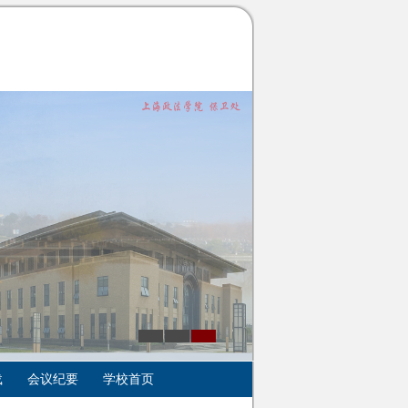
载
会议纪要
学校首页