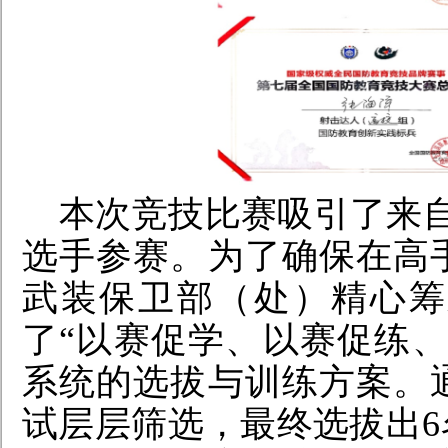
本次竞技比赛吸引了来
选手参赛。为了确保在高
武装保卫部（处）精心筹
了“以赛促学、以赛促练
系统的选拔与训练方案。
试层层筛选，最终选拔出