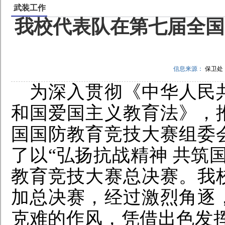
武装工作
我校代表队在第七届全国
信息来源：
保卫处
为深入贯彻《中华人民
和国爱国主义教育法》，
国国防教育竞技大赛组委
了以
“弘扬抗战精神 共筑
教育竞技大赛总决赛。我
加总决赛，经过激烈角逐
克难的作风，凭借出色发挥