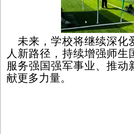
未来，学校将继续深化
人新路径，持续增强师生
服务强国强军事业、推动
献更多力量。