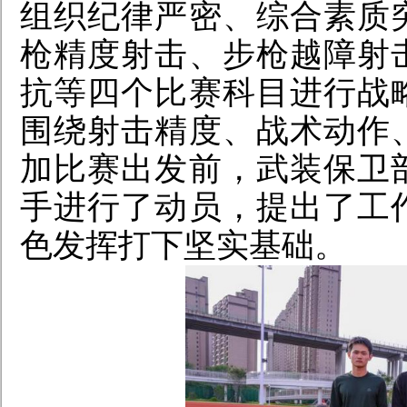
组织纪律严密、综合素质
枪精度射击、步枪越障射
抗等四个比赛科目进行战
围绕射击精度、战术动作
加比赛出发前，武装保卫
手进行了动员，提出了工
色发挥打下坚实基础。