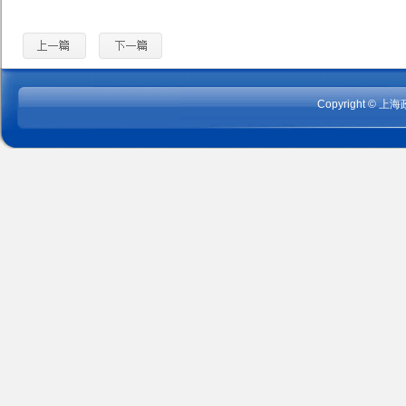
Copyright
©
上海政