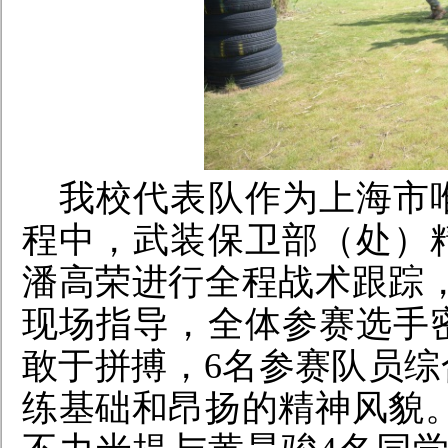
我校代表队作为上海市
程中，武装保卫部（处）
潘高荣进行全程战术跟踪
现场指导，全体参赛选手
敢于拼搏，6名参赛队员
练基础和昂扬的精神风貌