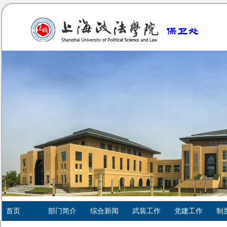
首页
部门简介
综合新闻
武装工作
党建工作
制