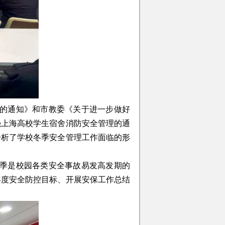
的通知》和市教委《关于进一步做好
强上海高校学生宿舍消防安全管理的通
分析了学校冬季安全管理工作面临的形
季是校园各类安全事故易发高发期的
年度安全防控目标、开展安保工作总结