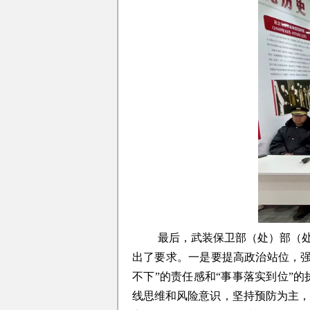
最后，武装保卫部（处）部（处
出了要求。一是要提高政治站位，
不下”的责任感和“事事落实到位”
线思维和风险意识，坚持预防为主