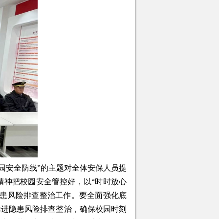
园安全防线”的主题对全体安保人员提
精神把校园安全管控好，以“时时放心
隐患风险排查整治工作。要全面强化底
推进隐患风险排查整治，确保校园时刻