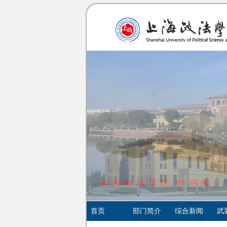
首页
部门简介
综合新闻
武