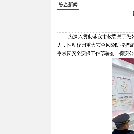
综合新闻
为深入贯彻落实市教委关于做
力，推动校园重大安全风险防控措施
季校园安全安保工作部署会，保安公