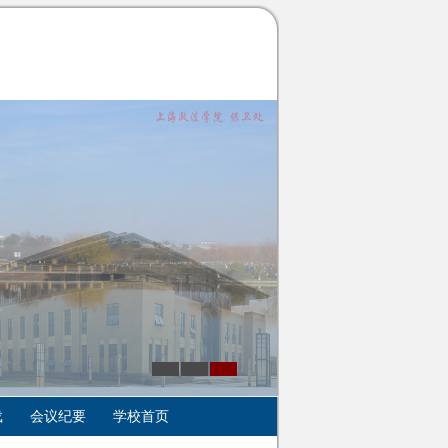
载
会议纪要
学校首页