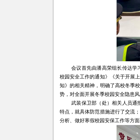
会议首先由潘高荣组长传达学
校园安全工作的通知》《关于开展
知》的相关精神，明确了高校冬季
势，对全面开展冬季校园安全隐患风
武装保卫部（处）相关人员通
特点，就具体防范措施进行了交流
分析、做好寒假校园安保工作等方面