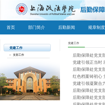
首页
部门简介
后勤新闻
规章制度
党建工作
党建工作
后勤保障处党支部
支部工作
党建引领正当时 
后勤保障处党支部
红色档案铸初心 
党建引领凝聚合力
后勤保障处党支部
后勤保障处党支
后勤保障处党支