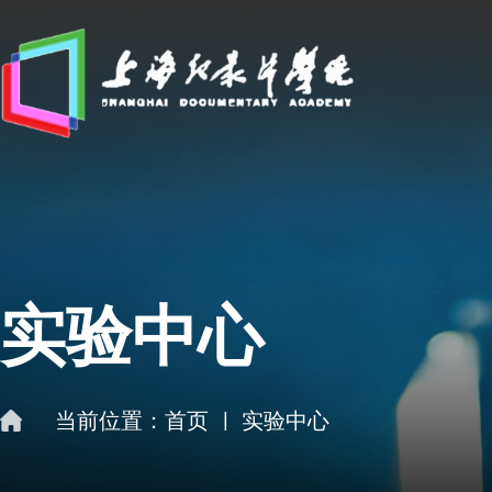
实验中心
当前位置：
首页
|
实验中心