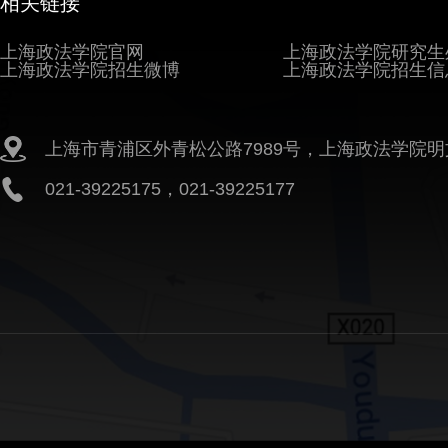
相关链接
上海政法学院官网
上海政法学院研究生
上海政法学院招生微博
上海政法学院招生信
上海市青浦区外青松公路7989号，上海政法学院明
021-39225175，021-39225177