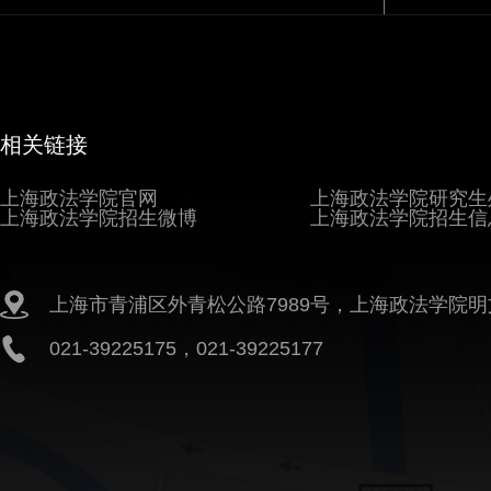
相关链接
上海政法学院官网
上海政法学院研究生
上海政法学院招生微博
上海政法学院招生信
上海市青浦区外青松公路7989号，上海政法学院明
021-39225175，021-39225177