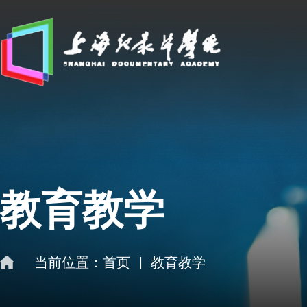
教育教学
当前位置：
首页
|
教育教学