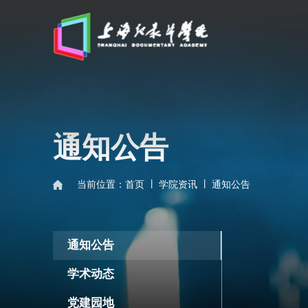
通知公告
当前位置：
首页
学院资讯
|
|