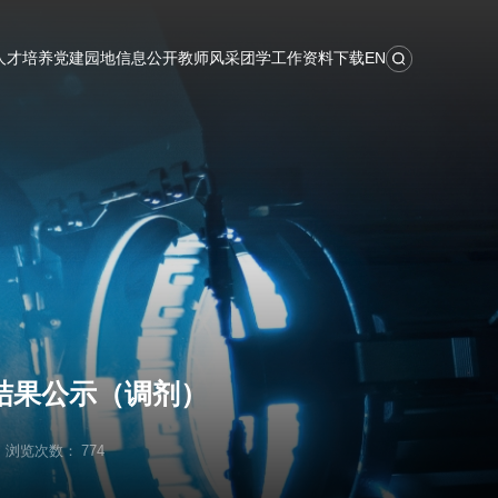
首页
学院概况
教育教学
学术科研
人才培