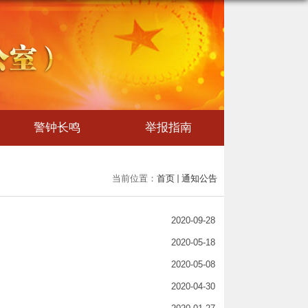
警钟长鸣
举报指南
当前位置：
首页
通知公告
2020-09-28
2020-05-18
2020-05-08
2020-04-30