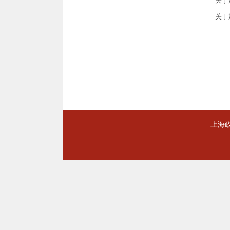
关于
关于
上海