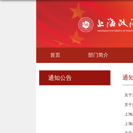
首页
部门简介
通
通知公告
关于
关于
上海
上海