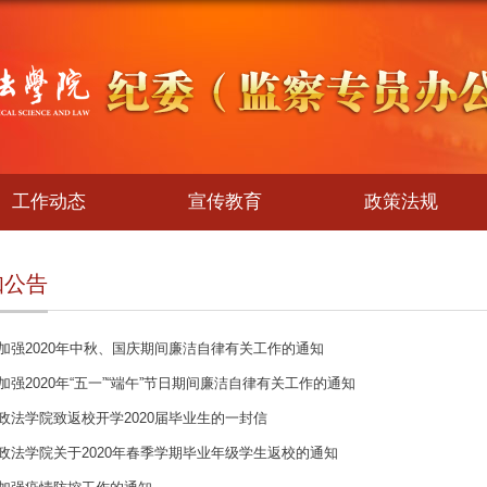
工作动态
宣传教育
政策法规
知公告
加强2020年中秋、国庆期间廉洁自律有关工作的通知
加强2020年“五一”“端午”节日期间廉洁自律有关工作的通知
政法学院致返校开学2020届毕业生的一封信
政法学院关于2020年春季学期毕业年级学生返校的通知