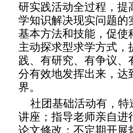
研实践活动全过程，提
学知识解决现实问题的
基本方法和技能，促使
主动探求型求学方式，
践、有研究、有争议、
分有效地发挥出来，达
界。
社团基础活动有，特
讲座；指导老师亲自进
论文修改；不定期开展