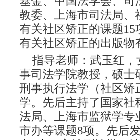
基金、中国法学会、司
教委、上海市司法局、
有关社区矫正的课题
1
有关社区矫正的出版物有
指导老师：武玉红，
事司法学院教授，硕士
刑事执行法学（社区矫
学。先后主持了国家社
法局、上海市监狱学专
市办等课题
8项。先后