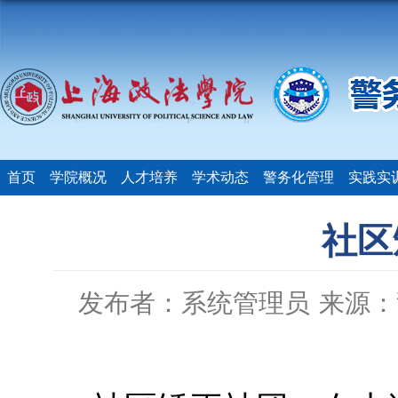
首页
学院概况
人才培养
学术动态
警务化管理
实践实
社区
发布者：系统管理员
来源：