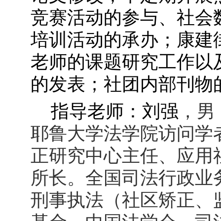
竞赛活动的参与、社会
培训活动的承办；康建
老师的课题研究工作以
的发表；社团内部刊物
指导老师：刘强
，男
耶鲁大学法学院访问学
正研究中心主任、应用
所长。全国司法行政业
刑事执法（社区矫正、