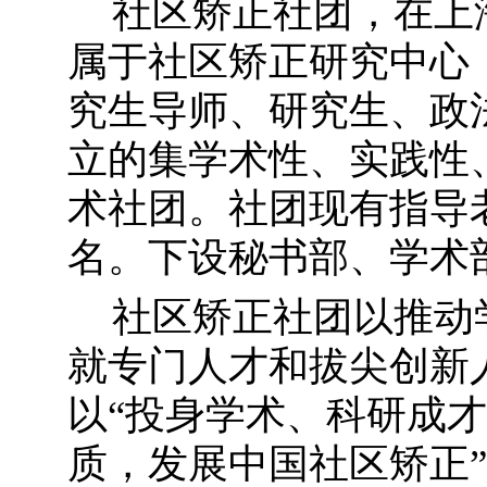
社区矫正社团，在上
属于社区矫正研究中心
究生导师、研究生、政
立的集学术性、实践性
术社团。社团现有指导
名。下设秘书部、学术
社区矫正社团以推动
就专门人才和拔尖创新
以
“投身学术、科研成才
质，发展中国社区矫正