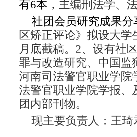
有6本，
主编刑法学、
社团会员研究成果分
区矫正评论》拟设大学
月底截稿。2、设有社
罪与改造研究、中国监
河南司法警官职业学院
法警官职业学院学报、
团内部刊物。
现主要负责人：王琦