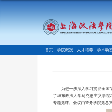
首页
学院概况
人才培养
学术动
为进一步深入学习贯彻全国“
了华东政法大学马克思主义学院习
专题党课。会议由警务学院党总