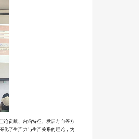
理论贡献、内涵特征、发展方向等方
深化了生产力与生产关系的理论
，
为