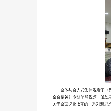
全体与会人员集体观看了《
全会精神》专题辅导视频。通过
关于全面深化改革的一系列新思