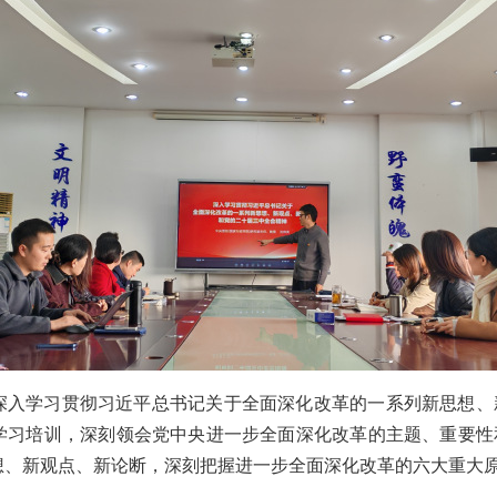
深入学习贯彻习近平总书记关于全面深化改革的一系列新思想、
学习培训，深刻领会党中央进一步全面深化改革的主题、重要性
想、新观点、新论断，深刻把握进一步全面深化改革的六大重大