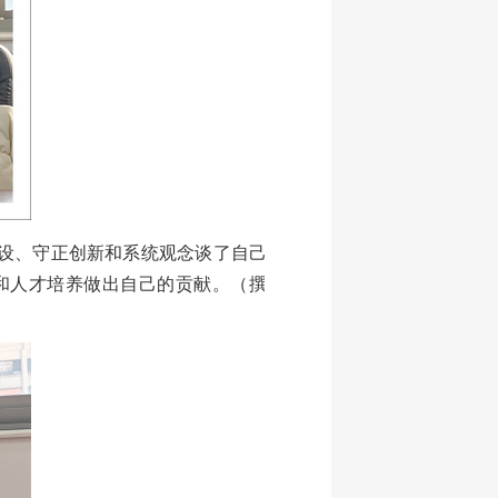
设、守正创新和系统观念谈了自己
和人才培养做出自己的贡献。（撰