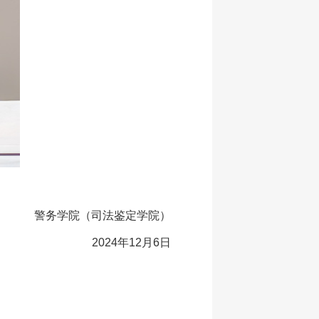
警务学院（司法鉴定学院）
2024年12月6日