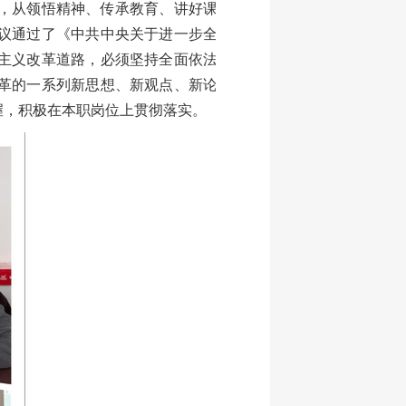
，从领悟精神、传承教育、讲好课
议通过了《中共中央关于进一步全
主义改革道路，必须坚持全面依法
革的一系列新思想、新观点、新论
握，积极在本职岗位上贯彻落实。