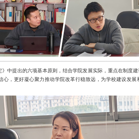
定》中提出的六项基本原则，结合学院发展实际，重点在制度建
信心，更好凝心聚力推动学院改革行稳致远，为学校建设发展