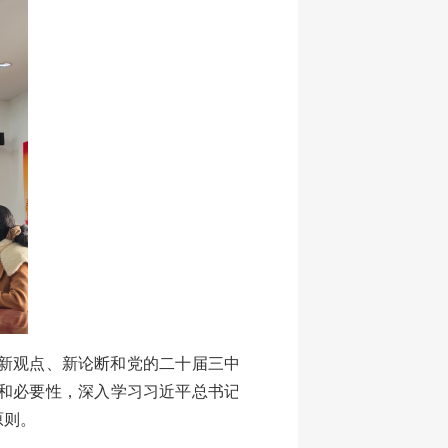
新观点、新论断和党的二十届三中
和必要性，深入学习习近平总书记
原则。