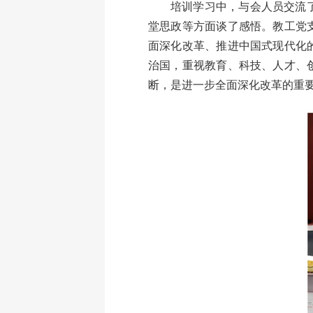
培训学习中，与会人员交流
堂思政等方面谈了感悟。教工党
面深化改革、推进中国式现代化
治国，重视教育、科技、人才、
断，是进一步全面深化改革的重