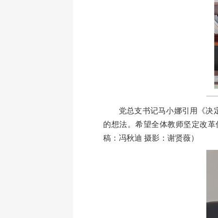
党总支书记马小娜引用《决
的想法。希望全体教师坚定改革
稿：冯秋迪 摄影：谢贤薇）