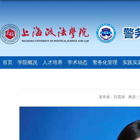
首页
学院概况
人才培养
学术动态
警务化管理
实践实
发布者：刘震涛
来源：