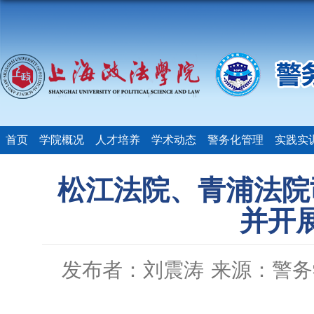
首页
学院概况
人才培养
学术动态
警务化管理
实践实
松江法院、青浦法院
并开
发布者：刘震涛
来源：警务