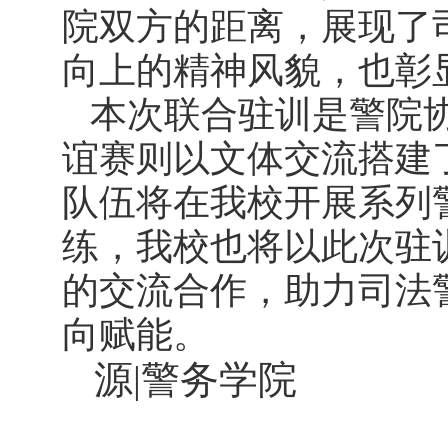
院双方的距离，展现了
向上的精神风貌，也彰
本次联合驻训是警院
谊赛则以文体交流搭建
队伍将在我校开展系列
练，我校也将以此次驻
的交流合作，助力司法
向赋能。
源|警务学院