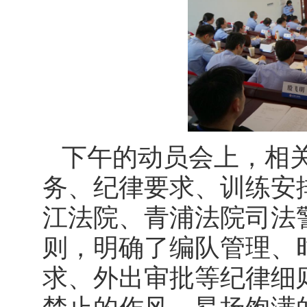
下午的动员会上，相
务、纪律要求、训练安
江法院、青浦法院司法
则，明确了编队管理、
求、外出审批等纪律细