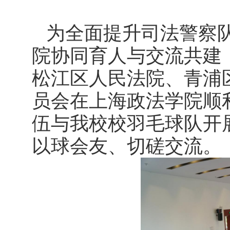
为全面提升司法警察
院协同育人与交流共建
松江区人民法院、青浦
员会在上海政法学院顺
伍与我校校羽毛球队开
以球会友、切磋交流。