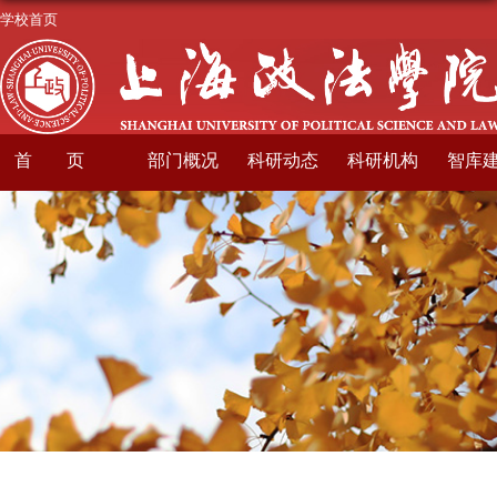
学校首页
首页
部门概况
科研动态
科研机构
智库