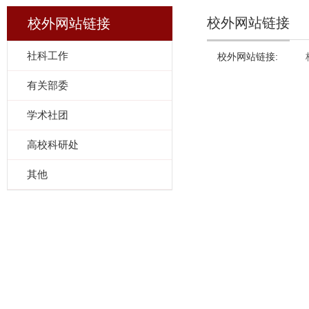
校外网站链接
校外网站链接
社科工作
校外网站链接:
校外
有关部委
学术社团
高校科研处
其他