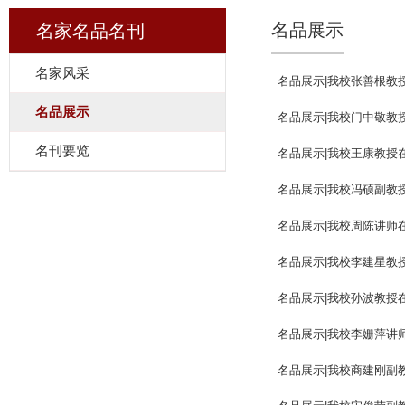
名品展示
名家名品名刊
名家风采
名品展示|我校张善根教
名品展示
名品展示|我校门中敬教
名刊要览
名品展示|我校王康教授
名品展示|我校冯硕副教
名品展示|我校周陈讲师
名品展示|我校李建星教
名品展示|我校孙波教授
名品展示|我校李姗萍讲
名品展示|我校商建刚副