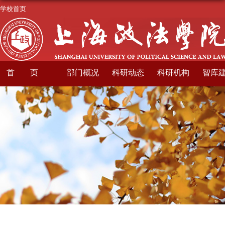
学校首页
首页
部门概况
科研动态
科研机构
智库