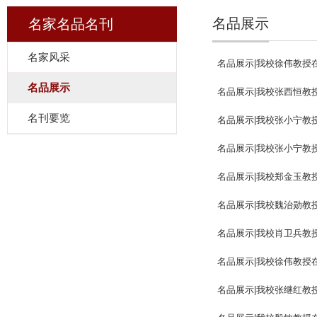
名品展示
名家名品名刊
名家风采
名品展示|我校徐伟教授
名品展示
名品展示|我校张西恒教
名刊要览
名品展示|我校张小宁教
名品展示|我校张小宁教
名品展示|我校郑金玉教
名品展示|我校魏治勋教
名品展示|我校肖卫兵教
名品展示|我校徐伟教授
名品展示|我校张继红教