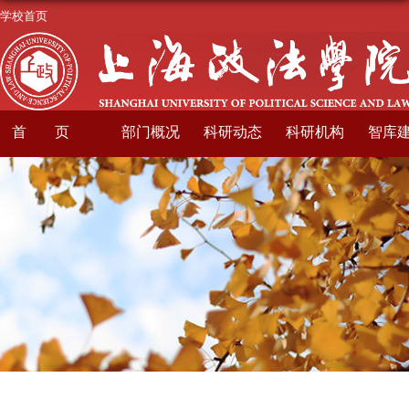
学校首页
首页
部门概况
科研动态
科研机构
智库