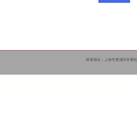
联系地址：上海市青浦区外青松公