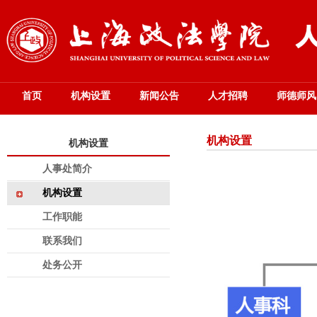
首页
机构设置
新闻公告
人才招聘
师德师风
机构设置
机构设置
人事处简介
机构设置
工作职能
联系我们
处务公开