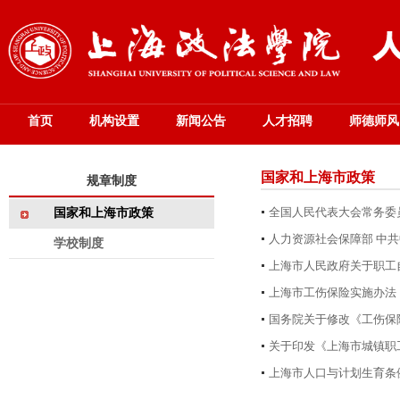
首页
机构设置
新闻公告
人才招聘
师德师风
国家和上海市政策
规章制度
全国人民代表大会常务委
国家和上海市政策
人力资源社会保障部 中
学校制度
上海市人民政府关于职工
上海市工伤保险实施办法
国务院关于修改《工伤保
关于印发《上海市城镇职
上海市人口与计划生育条