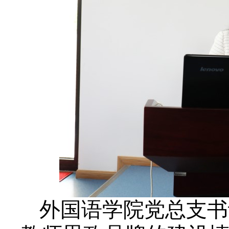
外国语学院党总支书