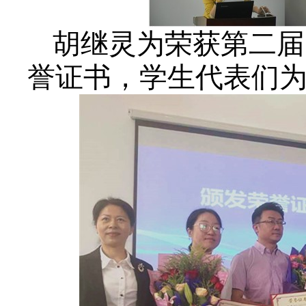
胡继灵为荣获第二届
誉证书，学生代表们