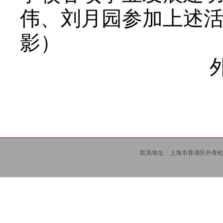
伟、刘月园参加上述活
影）
联系地址：上海市青浦区外青松公