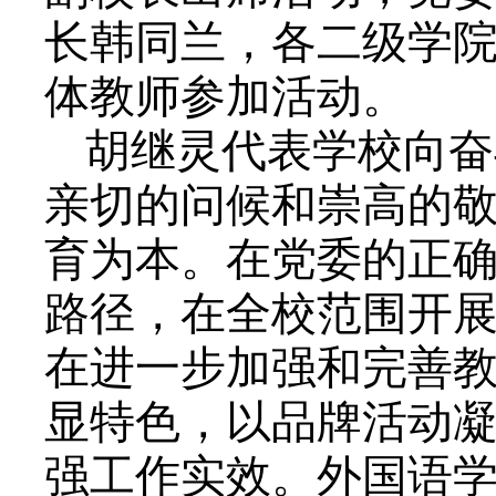
长韩同兰，各二级学
体教师参加活动。
胡继灵代表学校向奋
亲切的问候和崇高的
育为本。在党委的正
路径，在全校范围开
在进一步加强和完善
显特色，以品牌活动
强工作实效。外国语