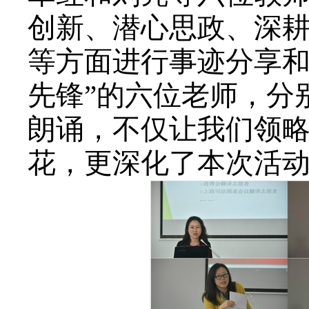
创新、潜心思政、深
等方面进行事迹分享和
先锋”的六位老师，分
朗诵，不仅让我们领
花，更深化了本次活