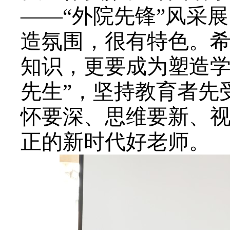
——“外院先锋”风采
造氛围，很有特色。
知识，更要成为塑造学
先生”，坚持教育者先
怀要深、思维要新、
正的新时代好老师。