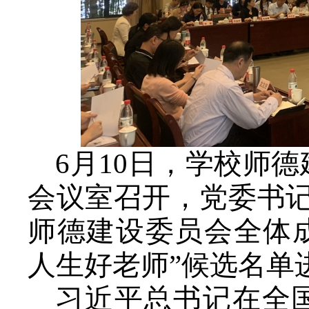
6
月
10
日，学校师德
会议室召开，党委书
师德建设委员会全体
人生好老师”候选名单
习近平总书记在全