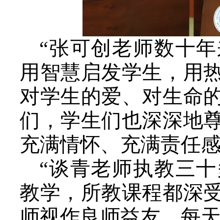
“张可创老师数十
用智慧启发学生，用
对学生的爱、对生命
们，学生们也深深地
充满情怀、充满责任感
“谈青老师执教三
教学，所教课程都深
师视作良师益友，每天