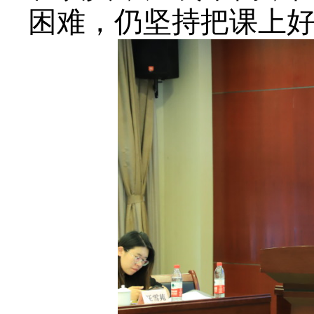
困难，仍坚持把课上好