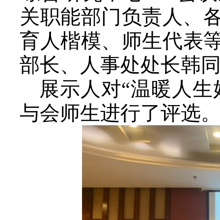
关职能部门负责人、
育人楷模、师生代表
部长、人事处处长韩
展示人对“温暖人生
与会师生进行了评选