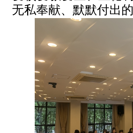
无私奉献、默默付出