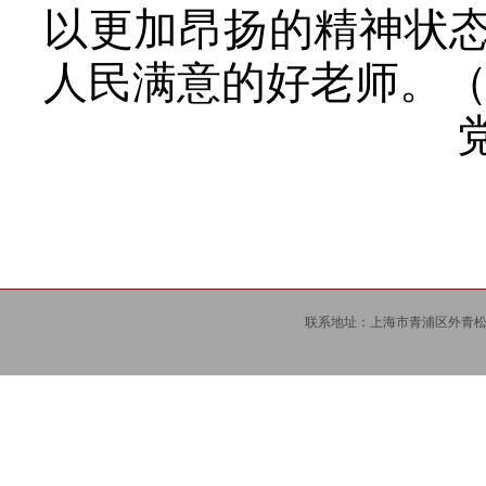
以更加昂扬的精神状
人民满意的好老师。（
联系地址：上海市青浦区外青松公