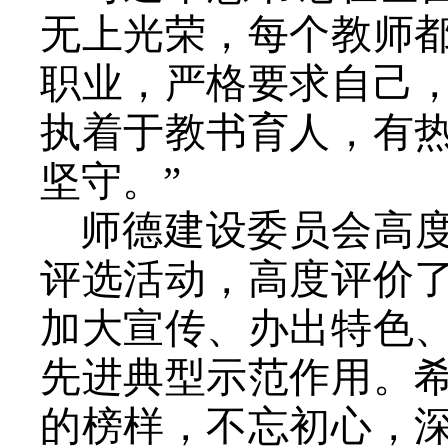
无上光荣，每个教师
职业，严格要求自己
执着于教书育人，有
坚守。”
师德建设委员会高度
评选活动，高度评价
加大宣传、办出特色
先进典型示范作用。
的榜样，不忘初心，