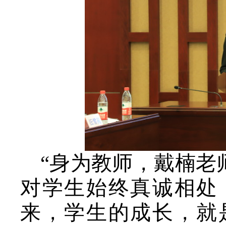
“身为教师，戴楠老
对学生始终真诚相处
来，学生的成长，就