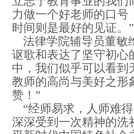
立志于教育事业的我们
力做一个好老师的口号
时间则是最好的见证。”
法律学院辅导员董敏
讴歌和表达了坚守初心
中，我们似乎可以看到
教师的高尚与美好之形
赞！”
“经师易求，人师难得
深深受到一次精神的洗