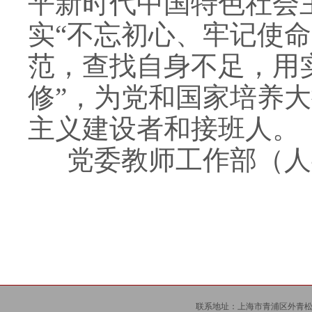
平新时代中国特色社会
实“不忘初心、牢记使
范，查找自身不足，用
修”，为党和国家培养
主义建设者和接班人。
党委教师工作部（人
联系地址：上海市青浦区外青松公