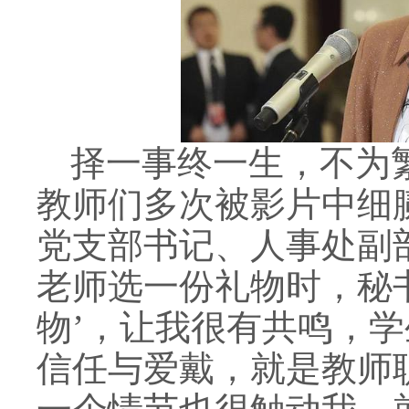
择一事终一生，不为
教师们多次被影片中细
党支部书记、人事处副
老师选一份礼物时，秘
物’，让我很有共鸣，
信任与爱戴，就是教师