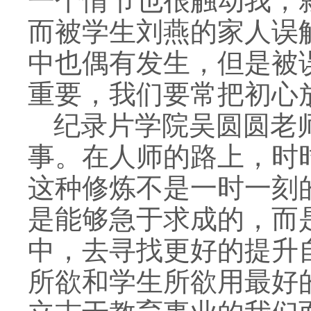
一个情节也很触动我，
而被学生刘燕的家人误
中也偶有发生，但是被
重要，我们要常把初心
纪录片学院吴圆圆老
事。在人师的路上，时
这种修炼不是一时一刻
是能够急于求成的，而
中，去寻找更好的提升
所欲和学生所欲用最好