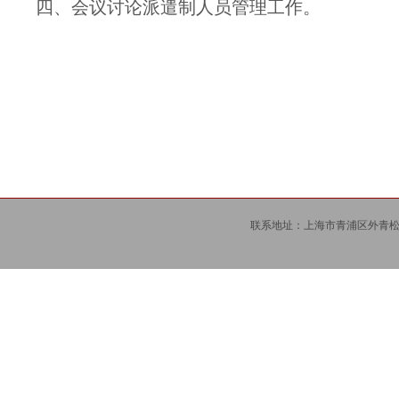
四、会议讨论派遣制人员管理工作。
联系地址：上海市青浦区外青松公