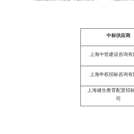
中标供应商
上海中世建设咨询有
上海申权招标咨询有
上海健生教育配置招
司