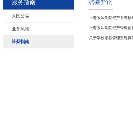
答疑指南
服务指南
入围公告
上海政法学院资产系统移动客
上海政法学院资产管理信
业务流程
关于学校招标管理系统操
答疑指南