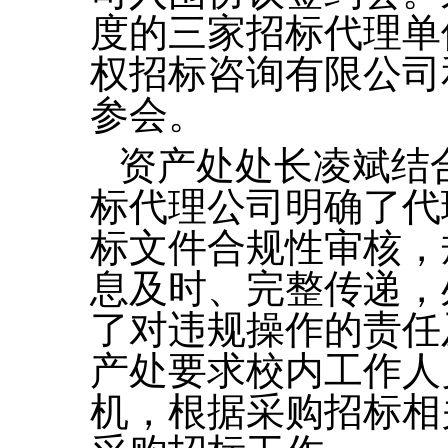
度的三家招标代理单
权招标咨询有限公司
参会。
资产处处长凌斌结
标代理公司明确了代
标文件合规性审核，
息及时、完整传递，
了对违规操作的责任
产处要求校内工作人
机，根据采购招标相