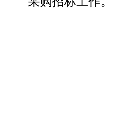
采购招标工作。
Copyrig