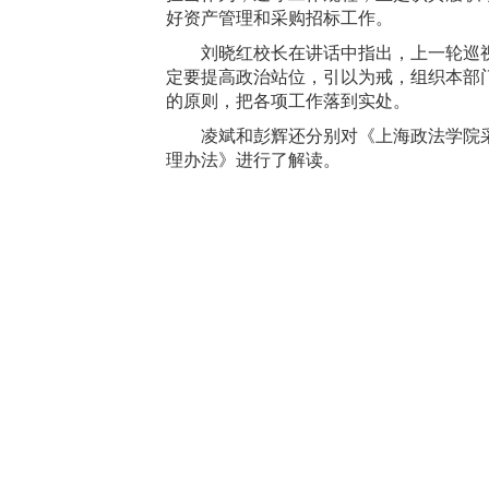
好资产管理和采购招标工作。
刘晓红校长在讲话中指出，上一轮巡
定要提高政治站位，引以为戒，组织本部
的原则，把各项工作落到实处。
凌斌和彭辉还分别对《上海政法学院
理办法》进行了解读。