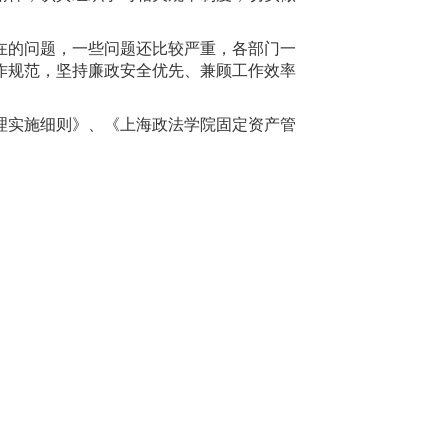
在的问题，一些问题还比较严重，各部门一
作规范，坚持廉政安全优先、兼顾工作效率
理实施细则》、《上海政法学院固定资产管