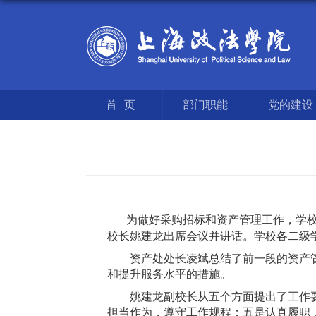
首页
部门职能
党的建设
为做好采购招标和资产管理工作，学校于
校长姚建龙出席会议并讲话。学校各二级
资产处处长凌斌总结了前一段的资产
和提升服务水平的措施。
姚建龙副校长从五个方面提出了工作
担当作为，遵守工作规程；五是认真履职