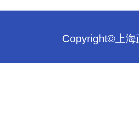
Copyright©