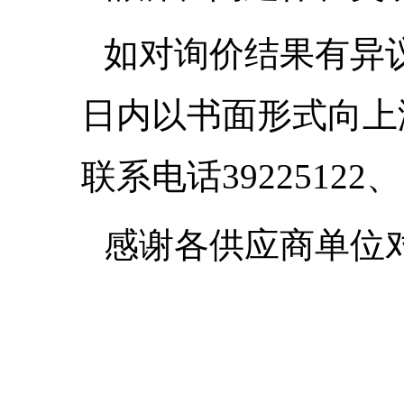
如对询价结果有异
日内以书面形式向上
联系电话
39225122
、
感谢各供应商单位