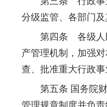
第三条 行政事业
分级监管、各部门及
第四条 各级人民
产管理机制，加强对
查、批准重大行政事
第五条 国务院财
管理规章制度并负责