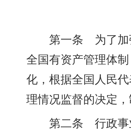
第一条 为了加强
全国有资产管理体制
化，根据全国人民代
理情况监督的决定，
第二条 行政事业