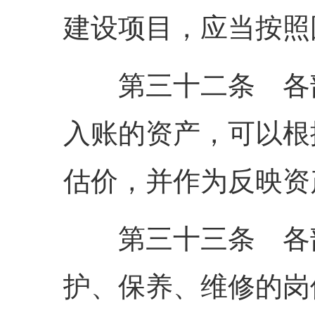
建设项目，应当按照
第三十二条 各部
入账的资产，可以根
估价，并作为反映资
第三十三条 各部
护、保养、维修的岗