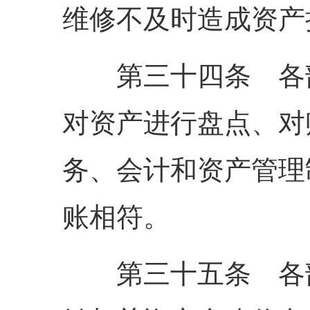
维修不及时造成资产
第三十四条 各部
对资产进行盘点、对
务、会计和资产管理
账相符。
第三十五条 各部