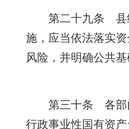
第二十九条 县级
施，应当依法落实资
风险，并明确公共基
第三十条 各部门
行政事业性国有资产