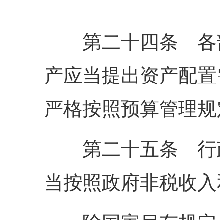
第二十四条 各部
产应当提出资产配置
严格按照预算管理规
第二十五条 行政
当按照政府非税收入