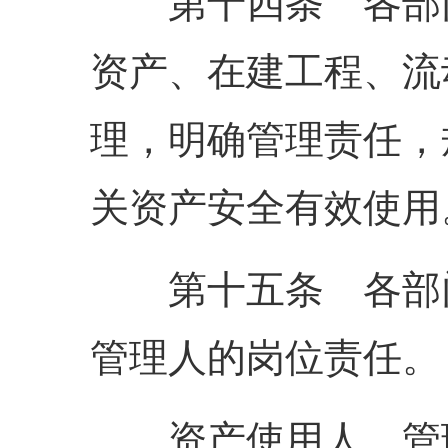
第十四条 各部门
资产、在建工程、流
理，明确管理责任，
关资产安全有效使用
第十五条 各部门
管理人的岗位责任。
资产使用人、管理