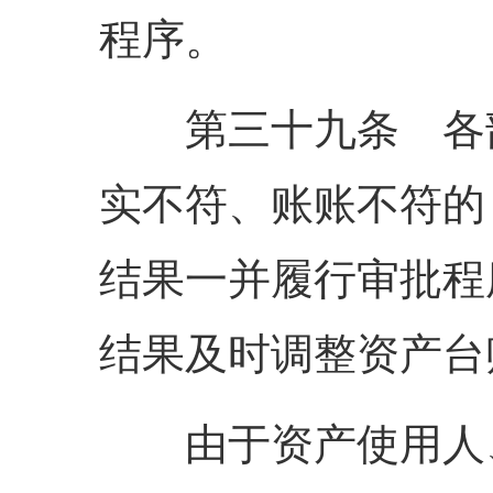
程序。
第三十九条 各部
实不符、账账不符的
结果一并履行审批程
结果及时调整资产台
由于资产使用人、