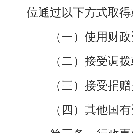
位通过以下方式取得
（一）使用财政资
（二）接受调拨或
（三）接受捐赠并
（四）其他国有