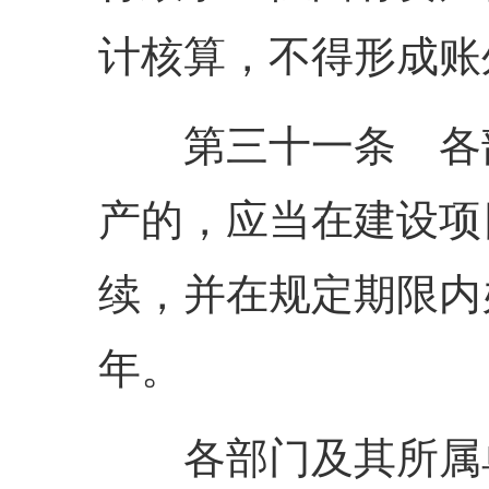
计核算，不得形成账
第三十一条 各部
产的，应当在建设项
续，并在规定期限内
年。
各部门及其所属单