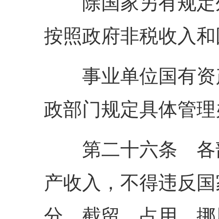
除国家另有规定外
按照政府非税收入和
事业单位国有资产
政部门规定具体管理
第二十六条 各部
产收入，不得违反国
分、截留、占用、挪