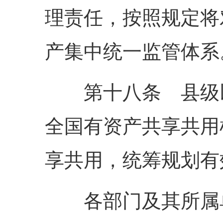
理责任，按照规定将
产集中统一监管体系
第十八条 县级以
全国有资产共享共用
享共用，统筹规划有
各部门及其所属单