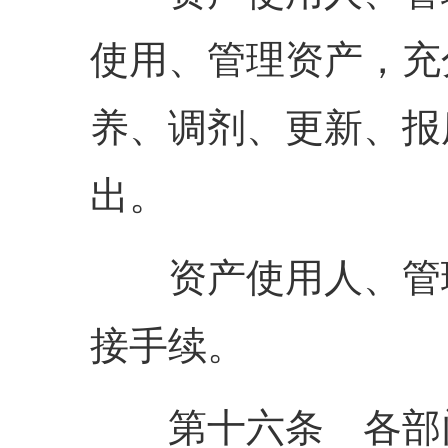
使用、管理资产，充
养、调剂、更新、报
出。
资产使用人、管理
接手续。
第十六条 各部门