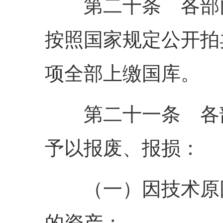
第二十条 各部门
按照国家规定公开拍
项全部上缴国库。
第二十一条 各部
予以报废、报损：
（一）因技术原因
的资产；