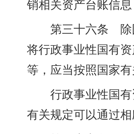
销相关资产台账信息
第三十六条 除国
将行政事业性国有资
等，应当按照国家有
行政事业性国有资
有关规定可以通过相