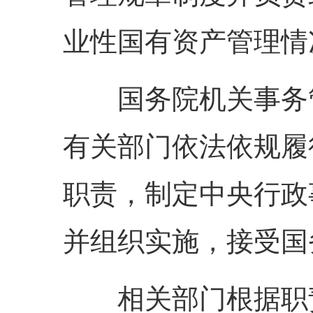
业性国有资产管理情
国务院机关事务管
有关部门依法依规履
职责，制定中央行政
并组织实施，接受国
相关部门根据职责