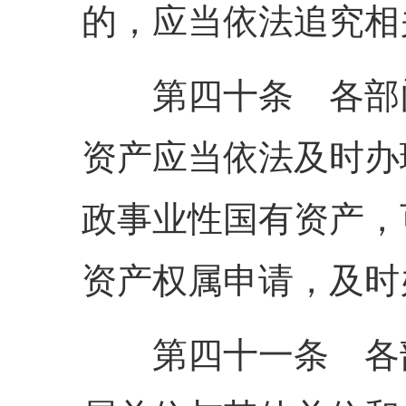
的，应当依法追究相
第四十条 各部门
资产应当依法及时办
政事业性国有资产，
资产权属申请，及时
第四十一条 各部