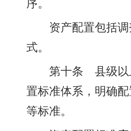
序。
资产配置包括调剂
式。
第十条 县级以上
置标准体系，明确配
等标准。