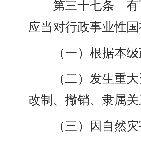
第三十七条 有下
应当对行政事业性国
（一）根据本级政
（二）发生重大资
改制、撤销、隶属关
（三）因自然灾害