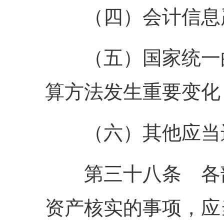
（四）会计信息
（五）国家统一的
算方法发生重要变化
（六）其他应当进
第三十八条 各部
资产核实的事项，应