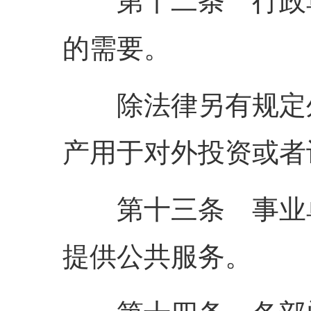
第十二条 行政单
的需要。
除法律另有规定外
产用于对外投资或者
第十三条 事业单
提供公共服务。