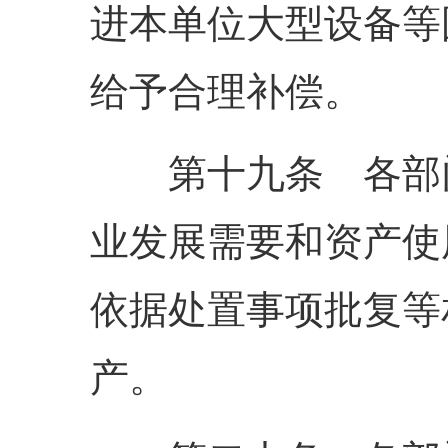
进本单位大型设备等
给予合理补偿。
第十九条 各部门
业发展需要和资产使
依据处置事项批复等
产。