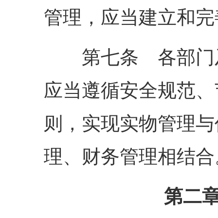
管理，应当建立和完
第七条 各部门及
应当遵循安全规范、
则，实现实物管理与
理、财务管理相结合
第二