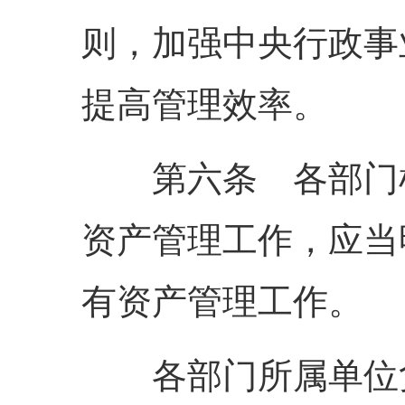
则，加强中央行政事
提高管理效率。
第六条 各部门根
资产管理工作，应当
有资产管理工作。
各部门所属单位负