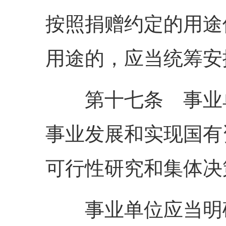
按照捐赠约定的用途
用途的，应当统筹安
第十七条 事业单
事业发展和实现国有
可行性研究和集体决
事业单位应当明确