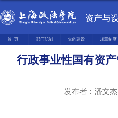
资产与
首页
部门职能
党的建设
规章制度
行政事业性国有资产
发布者：潘文杰