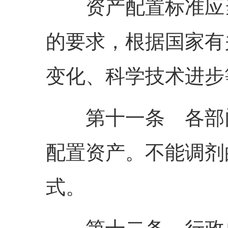
资产配置标准应当
的要求，根据国家有
变化、科学技术进步
第十一条 各部门
配置资产。不能调剂
式。