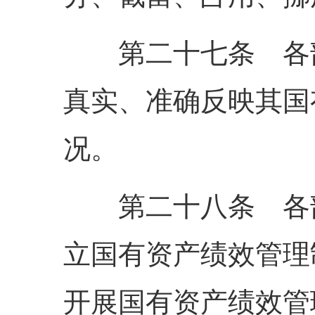
第二十七条 各部
真实、准确反映其国
况。
第二十八条 各部
立国有资产绩效管理
开展国有资产绩效管