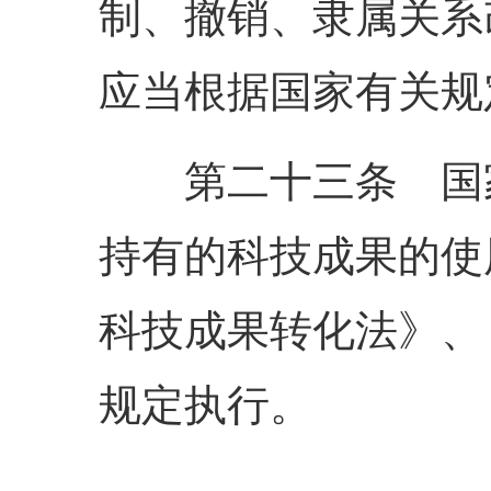
制、撤销、隶属关系
应当根据国家有关规
第二十三条 国家
持有的科技成果的使
科技成果转化法》、
规定执行。