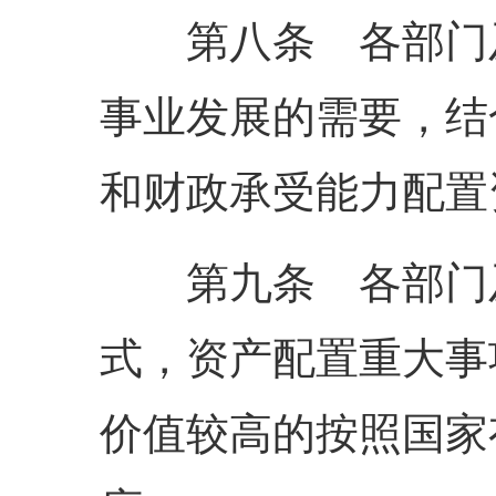
第八条 各部门及
事业发展的需要，结
和财政承受能力配置
第九条 各部门及
式，资产配置重大事
价值较高的按照国家