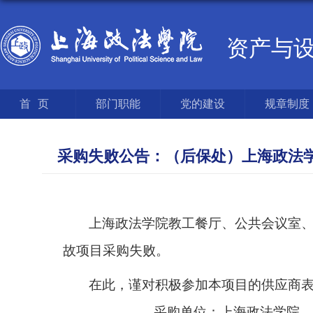
资产与
首页
部门职能
党的建设
规章制度
采购失败公告：（后保处）上海政法
上海政法学院教工餐厅、公共会议室
故项目采购失败。
在此，谨对积极参加本项目的供应商
采购单位：上海政法学院