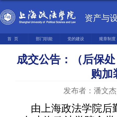
资产与
首页
部门职能
党的建设
规章制度
成交公告：（后保处
购加
发布者：潘文杰
由上海政法学院后