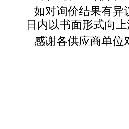
如对询价结果有异
日内以书面形式向上
感谢各供应商单位