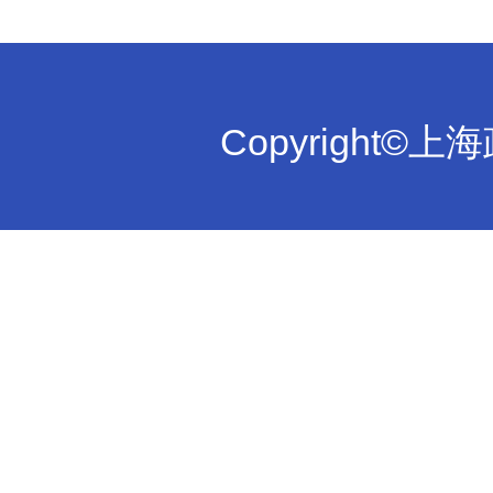
Copyright©