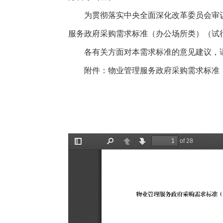
为贯彻落实中央全面深化改革委员会审议
服务政府采购需求标准（办公场所类）（试
各有关方面对本需求标准的意见建议，请通过wy
附件：物业管理服务政府采购需求标准（