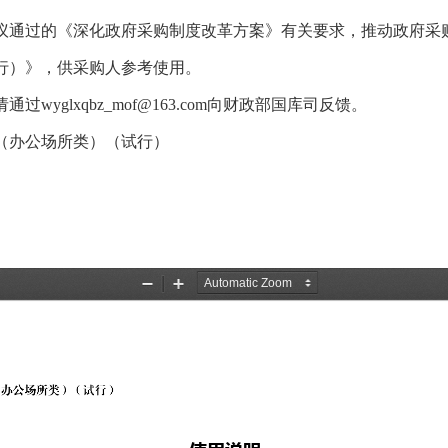
通过的《深化政府采购制度改革方案》有关要求，推动政府采购
行）》，供采购人参考使用。
glxqbz_mof@163.com向财政部国库司反馈。
办公场所类）（试行）