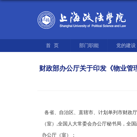
首页
部门职能
党的建设
财政部办公厅关于印发《物业管理
各省、自治区、直辖市、计划单列市财政厅
（室）,全国人大常委会办公厅秘书局，全
办公厅（室）：