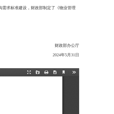
需求标准建设，财政部制定了《物业管理
财政部办公厅
2024年5月31日