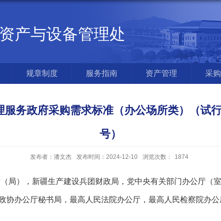
资产与设备管理处
规章制度
服务指南
资产管理
采购
服务政府采购需求标准（办公场所类）（试行）》
号）
发布者：潘文杰
发布时间：2024-12-10
浏览次数：
1874
（局），新疆生产建设兵团财政局，党中央有关部门办公厅（室
国政协办公厅秘书局，最高人民法院办公厅，最高人民检察院办