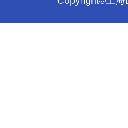
Copyright©