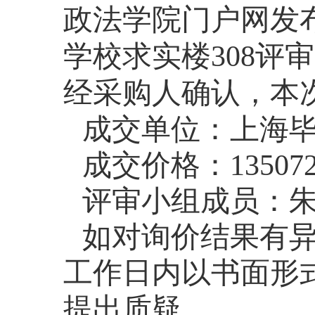
政法学院门户网发
学校求实楼
308
评审
经采购人确认，本
成交单位：上海
成交价格：
13507
评审小组成员：
如对询价结果有
工作日内以书面形
提出质疑。