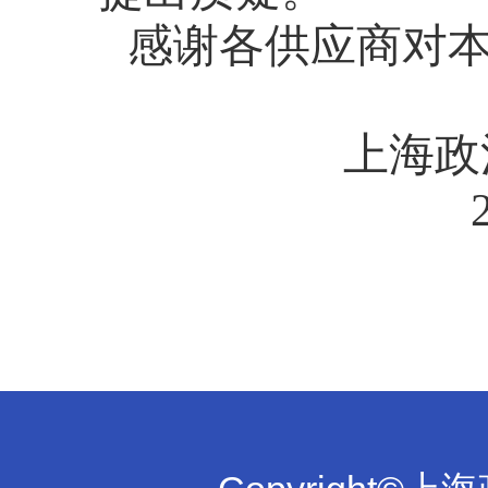
感谢各供应商对
上海政