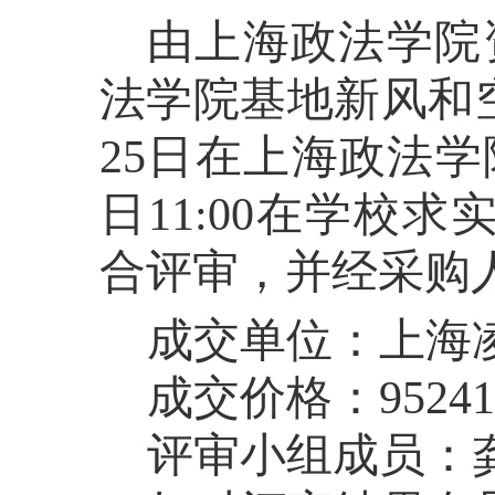
由上海政法学院
法学院基地新风和
25
日在上海政法学
日
11:00
在学校求
合评审，并经采购
成交单位：上海
成交价格：
95241
评审小组成员：