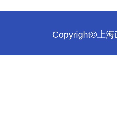
Copyright©