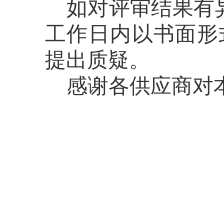
如对评审结果有
工作日内以书面形
提出质疑。
感谢各供应商对