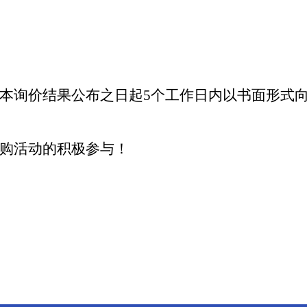
本询价结果公布之日起
5
个工作日内以书面形式
购活动的积极参与！