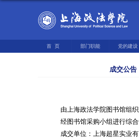
首页
部门职能
党的建设
成交公告
由上海政法学院图书馆组织
经图书馆采购小组进行综合
成交单位：
上海超星实业有