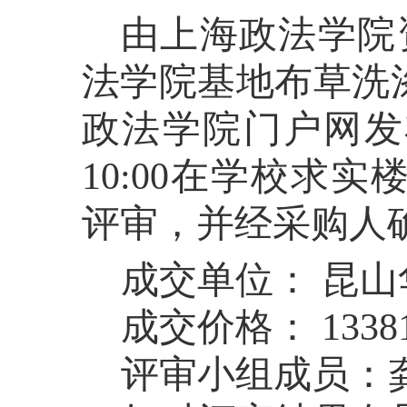
由上海政法学院
法学院基地布草洗
政法学院门户网发
10:00
在学校求实
评审，并经采购人
成交单位： 昆
成交价格：
1338
评审小组成员：