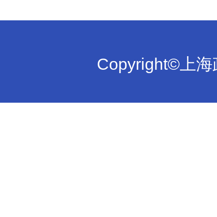
Copyright©