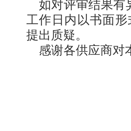
如对评审结果有
工作日内以书面形
提出质疑。
感谢各供应商对